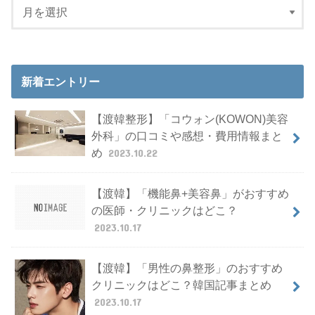
新着エントリー
【渡韓整形】「コウォン(KOWON)美容
外科」の口コミや感想・費用情報まと
め
2023.10.22
【渡韓】「機能鼻+美容鼻」がおすすめ
の医師・クリニックはどこ？
2023.10.17
【渡韓】「男性の鼻整形」のおすすめ
クリニックはどこ？韓国記事まとめ
2023.10.17