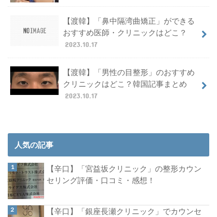
【渡韓】「鼻中隔湾曲矯正」ができる
おすすめ医師・クリニックはどこ？
2023.10.17
【渡韓】「男性の目整形」のおすすめ
クリニックはどこ？韓国記事まとめ
2023.10.17
人気の記事
【辛口】「宮益坂クリニック」の整形カウン
セリング評価・口コミ・感想！
【辛口】「銀座長瀬クリニック」でカウンセ