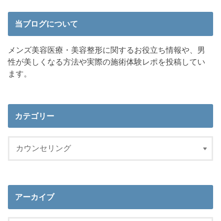
当ブログについて
メンズ美容医療・美容整形に関するお役立ち情報や、男
性が美しくなる方法や実際の施術体験レポを投稿してい
ます。
カテゴリー
アーカイブ