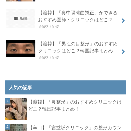
【渡韓】「鼻中隔湾曲矯正」ができる
おすすめ医師・クリニックはどこ？
2023.10.17
【渡韓】「男性の目整形」のおすすめ
クリニックはどこ？韓国記事まとめ
2023.10.17
人気の記事
【渡韓】「鼻整形」のおすすめクリニックは
どこ？韓国記事まとめ！
【辛口】「宮益坂クリニック」の整形カウン