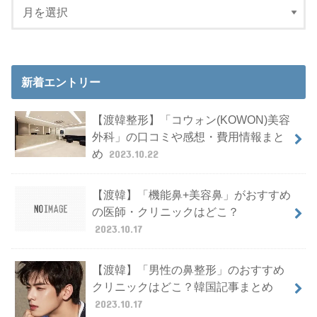
新着エントリー
【渡韓整形】「コウォン(KOWON)美容
外科」の口コミや感想・費用情報まと
め
2023.10.22
【渡韓】「機能鼻+美容鼻」がおすすめ
の医師・クリニックはどこ？
2023.10.17
【渡韓】「男性の鼻整形」のおすすめ
クリニックはどこ？韓国記事まとめ
2023.10.17