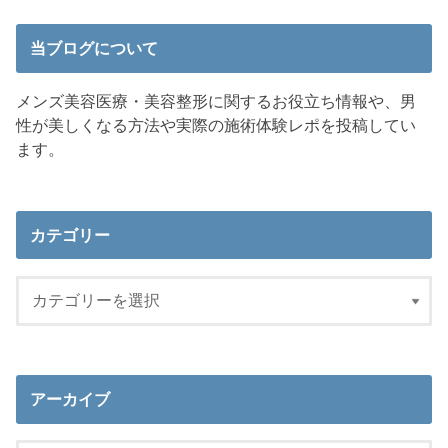
当ブログについて
メンズ美容医療・美容整形に関するお役立ち情報や、男
性が美しくなる方法や実際の施術体験レポを投稿してい
ます。
カテゴリー
アーカイブ