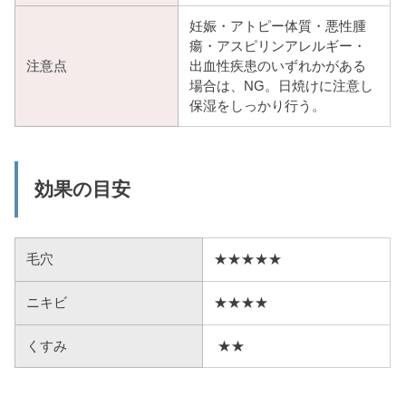
妊娠・アトピー体質・悪性腫
瘍・アスピリンアレルギー・
注意点
出血性疾患のいずれかがある
場合は、NG。日焼けに注意し
保湿をしっかり行う。
効果の目安
毛穴
★★★★★
ニキビ
★★★★
くすみ
★★