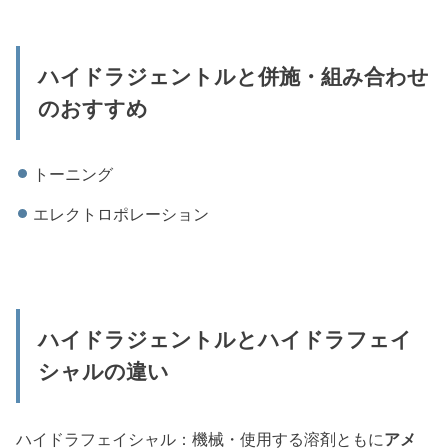
ハイドラジェントルと併施・組み合わせ
のおすすめ
トーニング
エレクトロポレーション
ハイドラジェントルとハイドラフェイ
シャルの違い
ハイドラフェイシャル：機械・使用する溶剤ともに
アメ