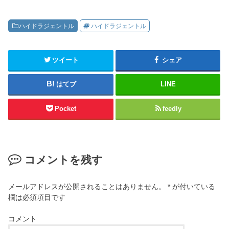
けた感想・口コ
ミ・評価
ハイドラジェントル
ハイドラジェントル
ツイート
シェア
はてブ
LINE
Pocket
feedly
コメントを残す
メールアドレスが公開されることはありません。
*
が付いている
欄は必須項目です
コメント