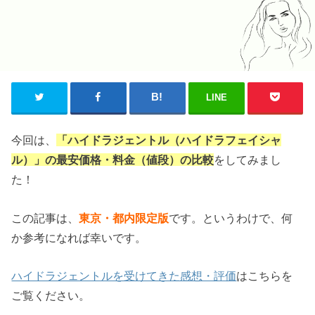
LINE
今回は、
「ハイドラジェントル（ハイドラフェイシャ
ル）」の最安価格・料金（値段）の比較
をしてみまし
た！
この記事は、
東京・都内限定版
です。というわけで、何
か参考になれば幸いです。
ハイドラジェントルを受けてきた感想・評価
はこちらを
ご覧ください。