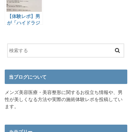
【体験レポ】男
が「ハイドラジ
ェントル」を受
けた感想・口コ
ミ・評価
当ブログについて
メンズ美容医療・美容整形に関するお役立ち情報や、男
性が美しくなる方法や実際の施術体験レポを投稿してい
ます。
カテゴリー