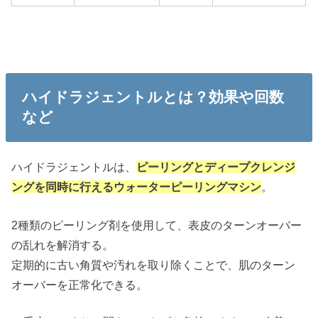
ハイドラジェントルとは？効果や回数
など
ハイドラジェントルは、
ピーリングとディープクレンジ
ングを同時に行えるウォーターピーリングマシン
。
2種類のピーリング剤を使用して、表皮のターンオーバー
の乱れを解消する。
定期的に古い角質や汚れを取り除くことで、肌のターン
オーバーを正常化できる。