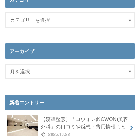
アーカイブ
新着エントリー
【渡韓整形】「コウォン(KOWON)美容
外科」の口コミや感想・費用情報まと
め
2023.10.22