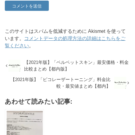
このサイトはスパムを低減するために Akismet を使って
います。
コメントデータの処理方法の詳細はこちらをご
覧ください
。
【2021年版】「ベルベットスキン」最安価格・料金
比較まとめ【都内版】
【2021年版】「ピコレーザートーニング」料金比
較・最安値まとめ【都内】
あわせて読みたい記事: