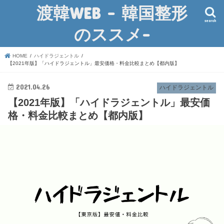
渡韓WEB – 韓国整形
search
のススメ-
HOME
ハイドラジェントル
【2021年版】「ハイドラジェントル」最安価格・料金比較まとめ【都内版】
2021.04.26
ハイドラジェントル
【2021年版】「ハイドラジェントル」最安価
格・料金比較まとめ【都内版】