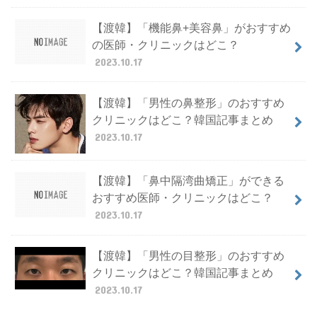
【渡韓】「機能鼻+美容鼻」がおすすめ
の医師・クリニックはどこ？
2023.10.17
【渡韓】「男性の鼻整形」のおすすめ
クリニックはどこ？韓国記事まとめ
2023.10.17
【渡韓】「鼻中隔湾曲矯正」ができる
おすすめ医師・クリニックはどこ？
2023.10.17
【渡韓】「男性の目整形」のおすすめ
クリニックはどこ？韓国記事まとめ
2023.10.17