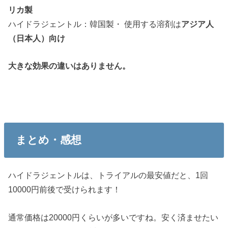
リカ製
ハイドラジェントル：韓国製・ 使用する溶剤は
アジア人
（日本人）向け
大きな効果の違いはありません。
まとめ・感想
ハイドラジェントルは、トライアルの最安値だと、1回
10000円前後で受けられます！
通常価格は20000円くらいが多いですね。安く済ませたい