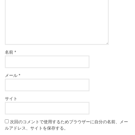
名前
*
メール
*
サイト
次回のコメントで使用するためブラウザーに自分の名前、メー
ルアドレス、サイトを保存する。