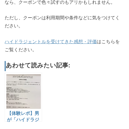
なら、クーポンで色々試すのもアリかもしれません。
ただし、クーポンは利用期間や条件などに気をつけてく
ださい。
ハイドラジェントルを受けてきた感想・評価
はこちらを
ご覧ください。
あわせて読みたい記事:
【体験レポ】男
が「ハイドラジ
ェントル」を受