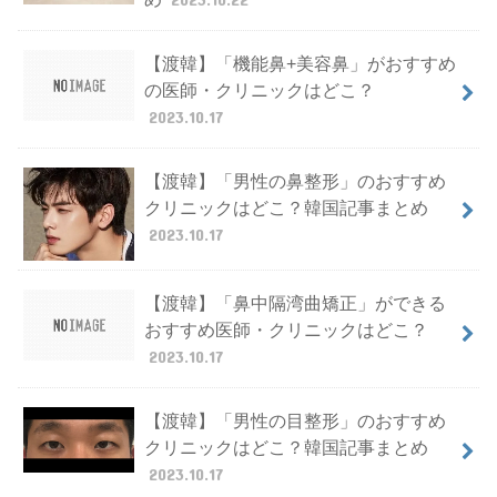
【渡韓】「機能鼻+美容鼻」がおすすめ
の医師・クリニックはどこ？
2023.10.17
【渡韓】「男性の鼻整形」のおすすめ
クリニックはどこ？韓国記事まとめ
2023.10.17
【渡韓】「鼻中隔湾曲矯正」ができる
おすすめ医師・クリニックはどこ？
2023.10.17
【渡韓】「男性の目整形」のおすすめ
クリニックはどこ？韓国記事まとめ
2023.10.17