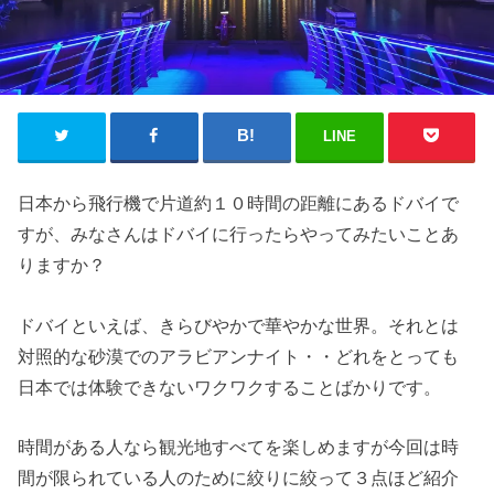
LINE
日本から飛行機で片道約１０時間の距離にあるドバイで
すが、みなさんはドバイに行ったらやってみたいことあ
りますか？
ドバイといえば、きらびやかで華やかな世界。それとは
対照的な砂漠でのアラビアンナイト・・どれをとっても
日本では体験できないワクワクすることばかりです。
時間がある人なら観光地すべてを楽しめますが今回は時
間が限られている人のために絞りに絞って３点ほど紹介