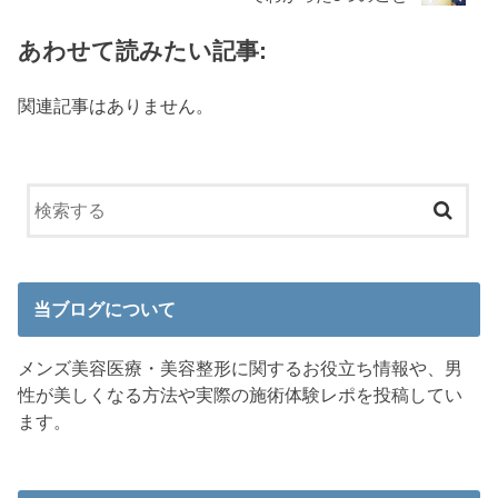
あわせて読みたい記事:
関連記事はありません。
当ブログについて
メンズ美容医療・美容整形に関するお役立ち情報や、男
性が美しくなる方法や実際の施術体験レポを投稿してい
ます。