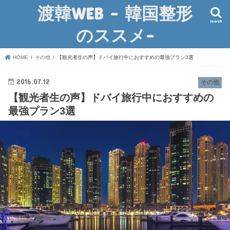
渡韓WEB – 韓国整形
search
のススメ-
HOME
その他
【観光者生の声】ドバイ旅行中におすすめの最強プラン3選
2016.07.12
その他
【観光者生の声】ドバイ旅行中におすすめの
最強プラン3選