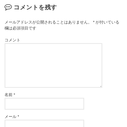
コメントを残す
メールアドレスが公開されることはありません。
*
が付いている
欄は必須項目です
コメント
名前
*
メール
*