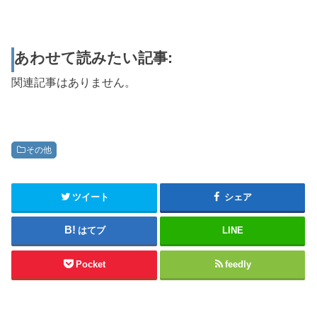
あわせて読みたい記事:
関連記事はありません。
その他
ツイート
シェア
はてブ
LINE
Pocket
feedly