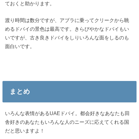
ておくと助かります。
渡り時間は数分ですが、アブラに乗ってクリークから眺
めるドバイの景色は最高です。きらびやかなドバイもい
いですが、古き良きドバイをしりいろんな面をしるのも
面白いです。
まとめ
いろんな表情があるUAEドバイ。都会好きなあなたも田
舎好きのあなたもいろんな人のニーズに応えてくれる国
だと思いますよ！