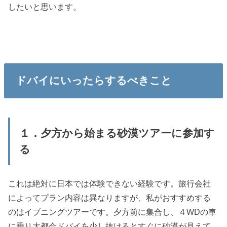
したいと思います。
ドバイにいったらするべきこと
１．夕方から始まる砂漠ツアーに参加す
る
これは絶対に日本では体験できない経験です。旅行会社
によってプラン内容は異なりますが、私がおすすめする
のはイブニングツアーです。夕方前に集合し、４WDの車
に乗り大都会ドバイを少し抜けるとすぐに砂漠が見えて