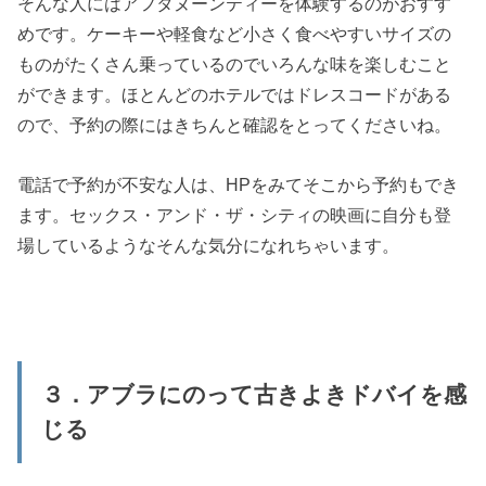
そんな人にはアフタヌーンティーを体験するのがおすす
めです。ケーキーや軽食など小さく食べやすいサイズの
ものがたくさん乗っているのでいろんな味を楽しむこと
ができます。ほとんどのホテルではドレスコードがある
ので、予約の際にはきちんと確認をとってくださいね。
電話で予約が不安な人は、HPをみてそこから予約もでき
ます。セックス・アンド・ザ・シティの映画に自分も登
場しているようなそんな気分になれちゃいます。
３．アブラにのって古きよきドバイを感
じる