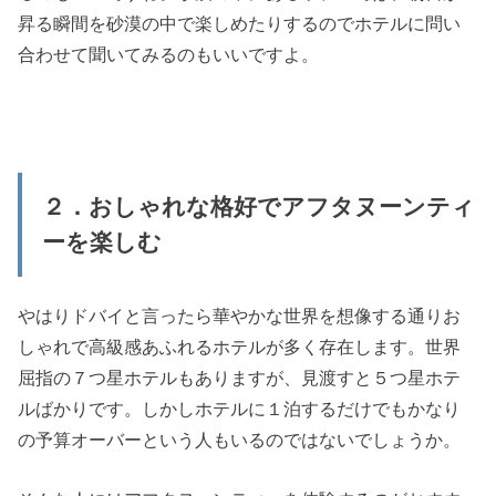
昇る瞬間を砂漠の中で楽しめたりするのでホテルに問い
合わせて聞いてみるのもいいですよ。
２．おしゃれな格好でアフタヌーンティ
ーを楽しむ
やはりドバイと言ったら華やかな世界を想像する通りお
しゃれで高級感あふれるホテルが多く存在します。世界
屈指の７つ星ホテルもありますが、見渡すと５つ星ホテ
ルばかりです。しかしホテルに１泊するだけでもかなり
の予算オーバーという人もいるのではないでしょうか。