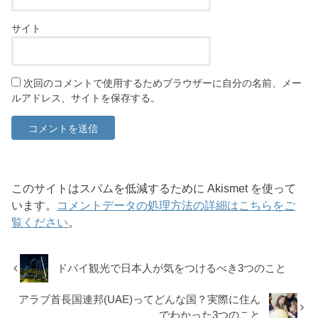
サイト
次回のコメントで使用するためブラウザーに自分の名前、メー
ルアドレス、サイトを保存する。
このサイトはスパムを低減するために Akismet を使って
います。
コメントデータの処理方法の詳細はこちらをご
覧ください
。
ドバイ観光で日本人が気をつけるべき3つのこと
アラブ首長国連邦(UAE)ってどんな国？実際に住ん
でわかった3つのこと