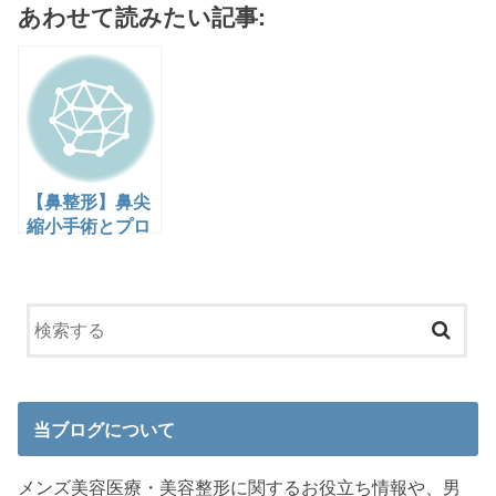
あわせて読みたい記事:
【鼻整形】鼻尖
縮小手術とプロ
テーゼ手術後の
生々しいダウン
タイム記録
当ブログについて
メンズ美容医療・美容整形に関するお役立ち情報や、男