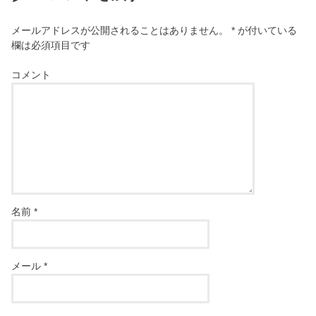
メールアドレスが公開されることはありません。
*
が付いている
欄は必須項目です
コメント
名前
*
メール
*