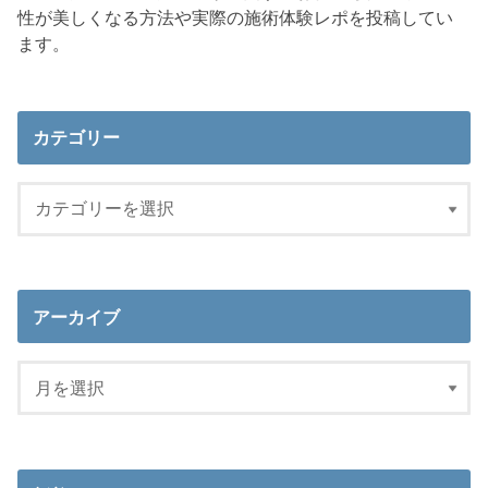
性が美しくなる方法や実際の施術体験レポを投稿してい
ます。
カテゴリー
アーカイブ