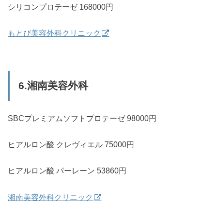
シリコンプロテーゼ 168000円
もとび美容外科クリニック
6.湘南美容外科
SBCプレミアムソフトプロテーゼ 98000円
ヒアルロン酸 クレヴィエル 75000円
ヒアルロン酸 パーレーン 53860円
湘南美容外科クリニック