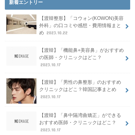
新着エントリー
【渡韓整形】「コウォン(KOWON)美容
外科」の口コミや感想・費用情報まと
め
2023.10.22
【渡韓】「機能鼻+美容鼻」がおすすめ
の医師・クリニックはどこ？
2023.10.17
【渡韓】「男性の鼻整形」のおすすめ
クリニックはどこ？韓国記事まとめ
2023.10.17
【渡韓】「鼻中隔湾曲矯正」ができる
おすすめ医師・クリニックはどこ？
2023.10.17