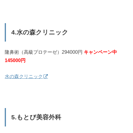
4.水の森クリニック
隆鼻術（高級プロテーゼ）294000円
キャンペーン中
145000円
水の森クリニック
5.もとび美容外科