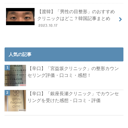
【渡韓】「男性の目整形」のおすすめ
クリニックはどこ？韓国記事まとめ
2023.10.17
人気の記事
【辛口】「宮益坂クリニック」の整形カウン
セリング評価・口コミ・感想！
【辛口】「銀座長瀬クリニック」でカウンセ
リングを受けた感想・口コミ・評価