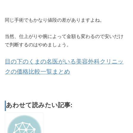
同じ手術でもかなり値段の差がありますよね。
当然、仕上がりや腕によって金額も変わるので安いだけ
で判断するのはやめましょう。
目の下のくまの名医がいる美容外科クリニッ
クの価格比較一覧まとめ
あわせて読みたい記事: