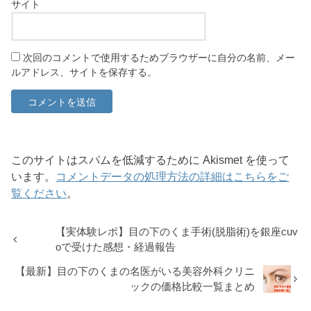
サイト
次回のコメントで使用するためブラウザーに自分の名前、メー
ルアドレス、サイトを保存する。
このサイトはスパムを低減するために Akismet を使って
います。
コメントデータの処理方法の詳細はこちらをご
覧ください
。
【実体験レポ】目の下のくま手術(脱脂術)を銀座cuv
oで受けた感想・経過報告
【最新】目の下のくまの名医がいる美容外科クリニ
ックの価格比較一覧まとめ