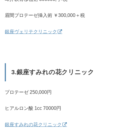
眉間プロテーゼ挿入術 ￥300,000＋税
銀座ヴェリテクリニック
3.銀座すみれの花クリニック
プロテーゼ 250,000円
ヒアルロン酸 1cc 70000円
銀座すみれの花クリニック