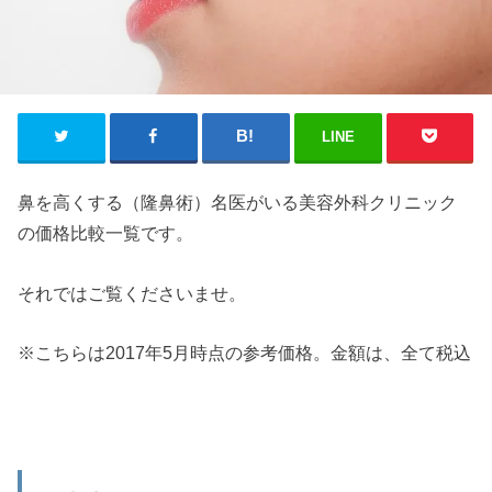
LINE
鼻を高くする（隆鼻術）名医がいる美容外科クリニック
の価格比較一覧です。
それではご覧くださいませ。
※こちらは2017年5月時点の参考価格。金額は、全て税込