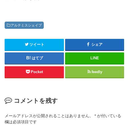
アルテミスシェイプ
ツイート
シェア
はてブ
LINE
Pocket
feedly
コメントを残す
メールアドレスが公開されることはありません。
*
が付いている
欄は必須項目です