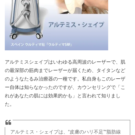
アルテミスシェイプはいわゆる高周波のレーザーで、肌
の最深部の筋肉までレーザーが届くため、タイタンなど
のようなたるみ治療器の一種です。私自身もこのレーザ
ー自体は知らなかったのですが、カウンセリングで「こ
れがあなたの肌には効果的かも」と言われて知りまし
た。
アルテミス・シェイプは、“皮膚のハリ不足”“脂肪線