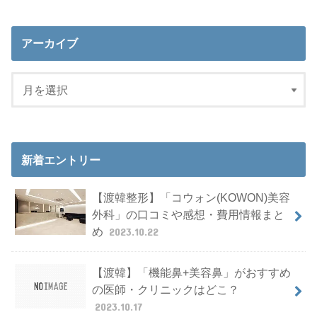
アーカイブ
新着エントリー
【渡韓整形】「コウォン(KOWON)美容
外科」の口コミや感想・費用情報まと
め
2023.10.22
【渡韓】「機能鼻+美容鼻」がおすすめ
の医師・クリニックはどこ？
2023.10.17