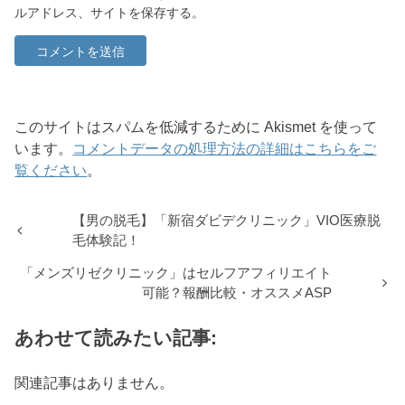
ルアドレス、サイトを保存する。
このサイトはスパムを低減するために Akismet を使って
います。
コメントデータの処理方法の詳細はこちらをご
覧ください
。
【男の脱毛】「新宿ダビデクリニック」VIO医療脱
毛体験記！
「メンズリゼクリニック」はセルフアフィリエイト
可能？報酬比較・オススメASP
あわせて読みたい記事:
関連記事はありません。