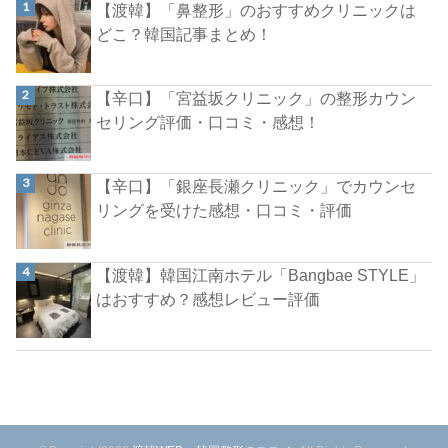
【渡韓】「鼻整形」のおすすめクリニックは
どこ？韓国記事まとめ！
【辛口】「宮益坂クリニック」の整形カウン
セリング評価・口コミ・感想！
【辛口】「銀座長瀬クリニック」でカウンセ
リングを受けた感想・口コミ・評価
【渡韓】韓国江南ホテル「Bangbae STYLE」
はおすすめ？感想レビュー評価