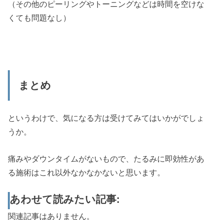
（その他のピーリングやトーニングなどは時間を空けな
くても問題なし）
まとめ
というわけで、気になる方は受けてみてはいかがでしょ
うか。
痛みやダウンタイムがないもので、たるみに即効性があ
る施術はこれ以外なかなかないと思います。
あわせて読みたい記事:
関連記事はありません。