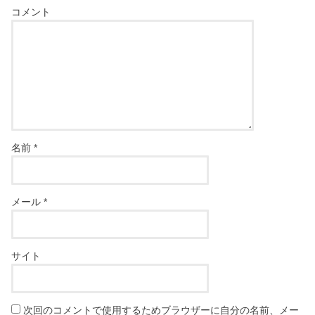
コメント
名前
*
メール
*
サイト
次回のコメントで使用するためブラウザーに自分の名前、メー