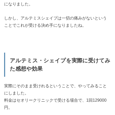
になりました。
しかし、アルテミスシェイプは一切の痛みがないという
ことでこれが受ける決め手になりましたね。
アルテミス・シェイプを実際に受けてみ
た感想や効果
実際にそのまま受けれるということで、やってみること
にしました。
料金はセオリークリニックで受ける場合で、1回129000
円。