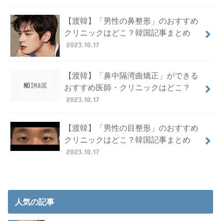
【渡韓】「男性の鼻整形」のおすすめ
クリニックはどこ？韓国記事まとめ
2023.10.17
【渡韓】「鼻中隔湾曲矯正」ができる
おすすめ医師・クリニックはどこ？
2023.10.17
【渡韓】「男性の目整形」のおすすめ
クリニックはどこ？韓国記事まとめ
2023.10.17
人気の記事