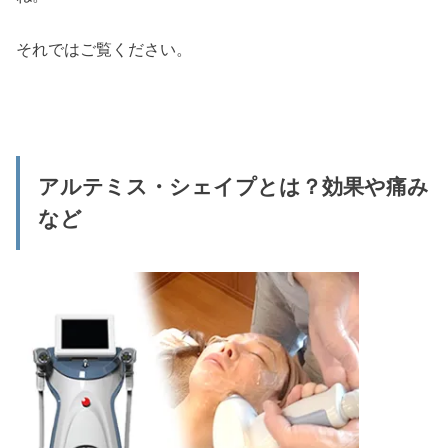
それではご覧ください。
アルテミス・シェイプとは？効果や痛み
など