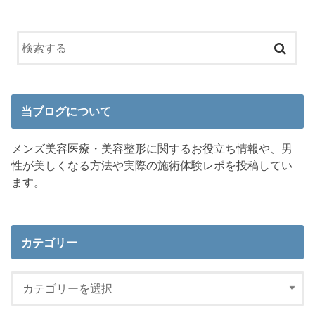
当ブログについて
メンズ美容医療・美容整形に関するお役立ち情報や、男
性が美しくなる方法や実際の施術体験レポを投稿してい
ます。
カテゴリー