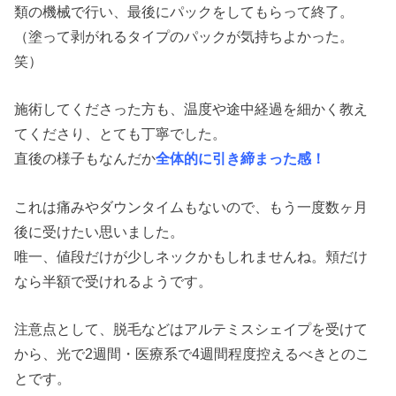
類の機械で行い、最後にパックをしてもらって終了。
（塗って剥がれるタイプのパックが気持ちよかった。
笑）
施術してくださった方も、温度や途中経過を細かく教え
てくださり、とても丁寧でした。
直後の様子もなんだか
全体的に引き締まった感！
これは痛みやダウンタイムもないので、もう一度数ヶ月
後に受けたい思いました。
唯一、値段だけが少しネックかもしれませんね。頬だけ
なら半額で受けれるようです。
注意点として、脱毛などはアルテミスシェイプを受けて
から、光で2週間・医療系で4週間程度控えるべきとのこ
とです。