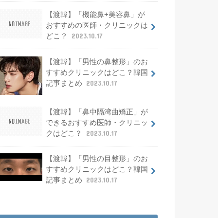
【渡韓】「機能鼻+美容鼻」が
おすすめの医師・クリニックは
どこ？
2023.10.17
【渡韓】「男性の鼻整形」のお
すすめクリニックはどこ？韓国
記事まとめ
2023.10.17
【渡韓】「鼻中隔湾曲矯正」が
できるおすすめ医師・クリニッ
クはどこ？
2023.10.17
【渡韓】「男性の目整形」のお
すすめクリニックはどこ？韓国
記事まとめ
2023.10.17