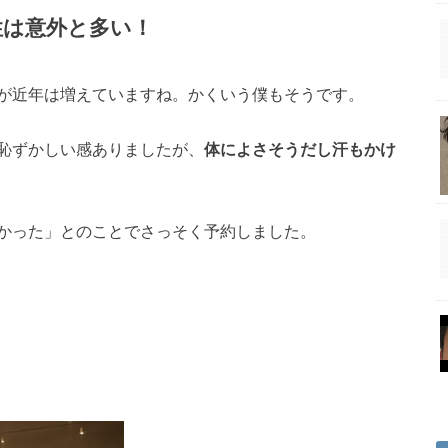
性は意外と多い！
が近年は増えていますね。かくいう僕もそうです。
恥ずかしい感ありましたが、
体によさそうだし汗もかけ
かった」とのことでさっそく予約しました。
る