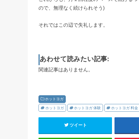
ので、無理なく続けられそう)
それではこの辺で失礼します。
あわせて読みたい記事:
関連記事はありません。
ホットヨガ
ホットヨガ
ホットヨガ 体験
ホットヨガ 料金
ツイート