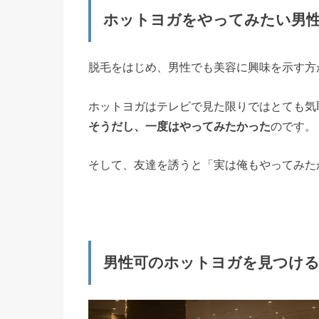
ホットヨガをやってみたい男
脱毛をはじめ、男性でも美容に興味を示す方
ホットヨガはテレビで見た限りではとても気
そうだし、一度はやってみたかった
のです。
そして、友達を誘うと「実は俺もやってみた
男性可のホットヨガを見つけ