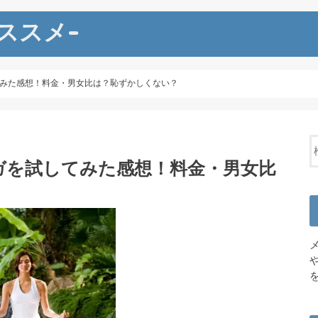
のススメ-
みた感想！料金・男女比は？恥ずかしくない？
ガを試してみた感想！料金・男女比