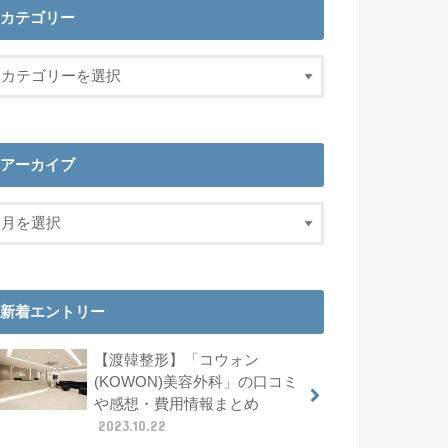
カテゴリー
アーカイブ
新着エントリー
【渡韓整形】「コウォン
(KOWON)美容外科」の口コミ
や感想・費用情報まとめ
2023.10.22