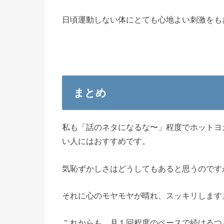
日頃運動しない体にとても心地よい刺激をも
まとめ
私も「話のネタになるな〜」程度でホットヨ
い人にはおすすめです。
気恥ずかしさはどうしてもあると思うのです
それに心のモヤモヤが晴れ、スッキリします
これからも、月１回程度のペースで続けるつ