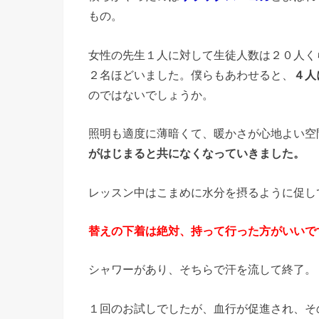
もの。
女性の先生１人に対して生徒人数は２０人く
２名ほどいました。僕らもあわせると、
４人
のではないでしょうか。
照明も適度に薄暗くて、暖かさが心地よい空
がはじまると共になくなっていきました。
レッスン中はこまめに水分を摂るように促し
替えの下着は絶対、持って行った方がいいで
シャワーがあり、そちらで汗を流して終了。
１回のお試しでしたが、血行が促進され、そ