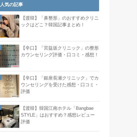
人気の記事
【渡韓】「鼻整形」のおすすめクリニ
ックはどこ？韓国記事まとめ！
【辛口】「宮益坂クリニック」の整形
カウンセリング評価・口コミ・感想！
【辛口】「銀座長瀬クリニック」でカ
ウンセリングを受けた感想・口コミ・
評価
【渡韓】韓国江南ホテル「Bangbae
STYLE」はおすすめ？感想レビュー
評価