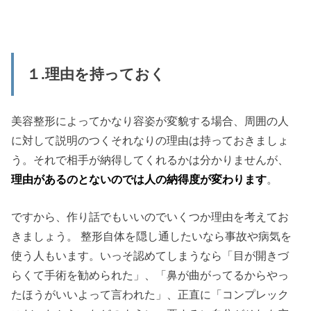
１.理由を持っておく
美容整形によってかなり容姿が変貌する場合、周囲の人
に対して説明のつくそれなりの理由は持っておきましょ
う。それで相手が納得してくれるかは分かりませんが、
理由があるのとないのでは人の納得度が変わります
。
ですから、作り話でもいいのでいくつか理由を考えてお
きましょう。 整形自体を隠し通したいなら事故や病気を
使う人もいます。いっそ認めてしまうなら「目が開きづ
らくて手術を勧められた」、「鼻が曲がってるからやっ
たほうがいいよって言われた」、正直に「コンプレック