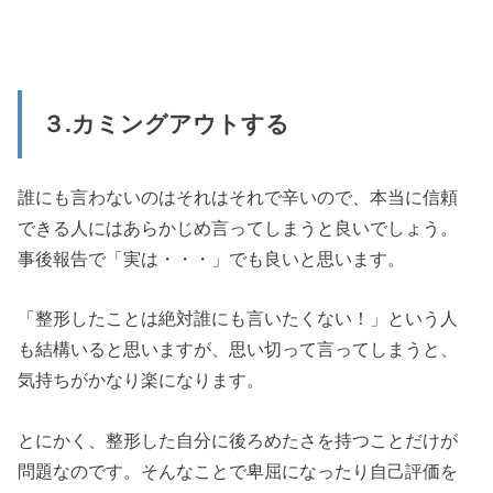
３.カミングアウトする
誰にも言わないのはそれはそれで辛いので、本当に信頼
できる人にはあらかじめ言ってしまうと良いでしょう。
事後報告で「実は・・・」でも良いと思います。
「整形したことは絶対誰にも言いたくない！」という人
も結構いると思いますが、思い切って言ってしまうと、
気持ちがかなり楽になります。
とにかく、整形した自分に後ろめたさを持つことだけが
問題なのです。そんなことで卑屈になったり自己評価を