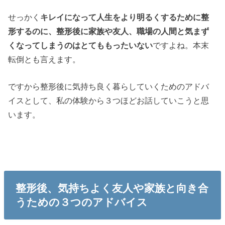
せっかく
キレイになって人生をより明るくするために整
形するのに、整形後に家族や友人、職場の人間と気まず
くなってしまうのはとてももったいない
ですよね。本末
転倒とも言えます。
ですから整形後に気持ち良く暮らしていくためのアドバ
イスとして、私の体験から３つほどお話していこうと思
います。
整形後、気持ちよく友人や家族と向き合
うための３つのアドバイス