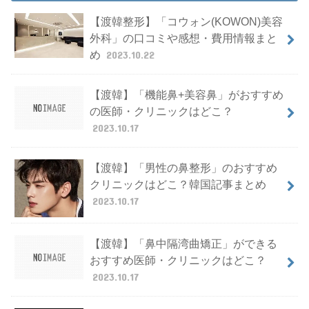
【渡韓整形】「コウォン(KOWON)美容
外科」の口コミや感想・費用情報まと
め
2023.10.22
【渡韓】「機能鼻+美容鼻」がおすすめ
の医師・クリニックはどこ？
2023.10.17
【渡韓】「男性の鼻整形」のおすすめ
クリニックはどこ？韓国記事まとめ
2023.10.17
【渡韓】「鼻中隔湾曲矯正」ができる
おすすめ医師・クリニックはどこ？
2023.10.17