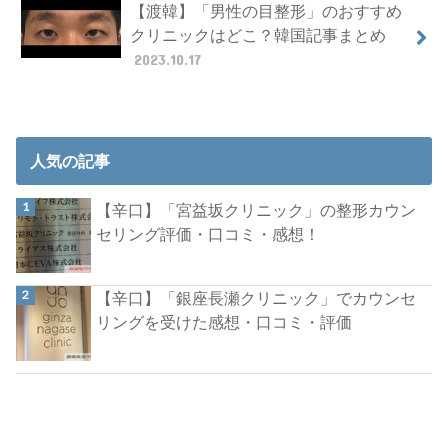
【渡韓】「男性の目整形」のおすすめ
クリニックはどこ？韓国記事まとめ
2023.10.17
人気の記事
【辛口】「宮益坂クリニック」の整形カウン
セリング評価・口コミ・感想！
【辛口】「銀座長瀬クリニック」でカウンセ
リングを受けた感想・口コミ・評価