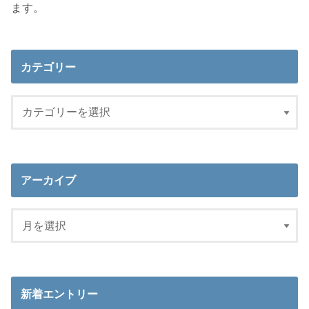
ます。
カテゴリー
アーカイブ
新着エントリー