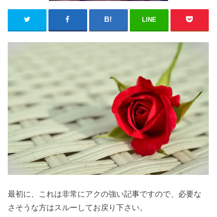
LINE
最初に、これは非常にアクの強い記事ですので、必要な
さそうな方はスルーしてお戻り下さい。