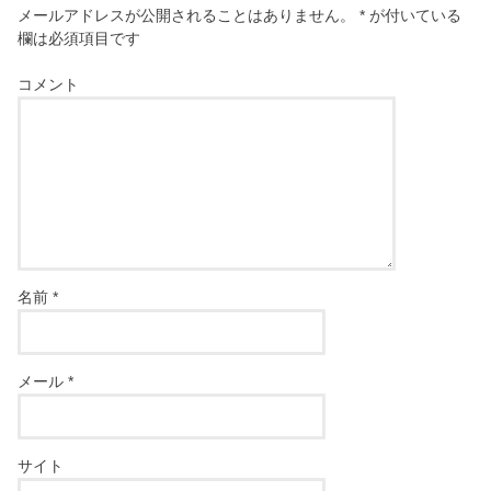
メールアドレスが公開されることはありません。
*
が付いている
欄は必須項目です
コメント
名前
*
メール
*
サイト