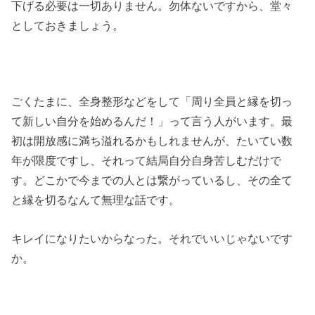
下げる必要は一切ありません。勿体ないですから、堂々
としておきましょう。
ごくたまに、全身整形などをして「周り全員と縁を切っ
て新しい自分を始めるんだ！」って言う人がいます。最
初は開放感に満ち溢れるかもしれませんが、たいてい数
年が限度ですし、それって結局自分自身苦しむだけで
す。どこかで今までの人とは繋がっているし、その全て
と縁を切るなんて無理な話です。
キレイになりたいからなった。それでいいじゃないです
か。