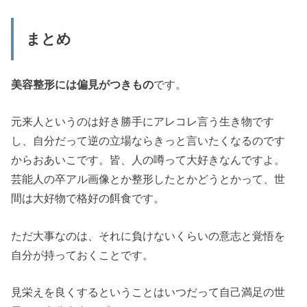
まとめ
美容整形には偏見がつきもの
です。
元来人というのは好き勝手にアレコレ言う生き物です
し、自分だって逆の立場ならきっと言いたくなるのです
からおあいこです。皆、人の噂って大好きなんですよ。
芸能人の卒アル画像とか整形したとかどうとかって、世
間は大好物で格好の餌食です。
ただ大事なのは、それに負けないくらいの意志と覚悟を
自分が持っておくことです。
見栄えを良くするということはいつだって自己満足の世