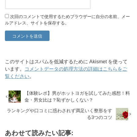
次回のコメントで使用するためブラウザーに自分の名前、メー
ルアドレス、サイトを保存する。
このサイトはスパムを低減するために Akismet を使って
います。
コメントデータの処理方法の詳細はこちらをご
覧ください
。
【体験レポ】男がホットヨガを試してみた感想！料
金・男女比は？恥ずかしくない？
ランキングや口コミに惑わされず満足いく整形をす
る3つのコツ
あわせて読みたい記事: