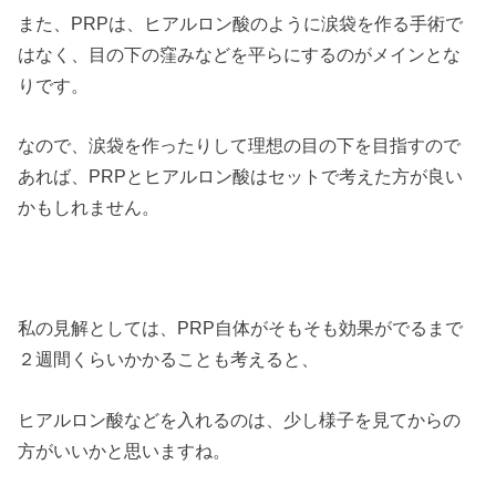
また、PRPは、ヒアルロン酸のように涙袋を作る手術で
はなく、目の下の窪みなどを平らにするのがメインとな
りです。
なので、涙袋を作ったりして理想の目の下を目指すので
あれば、PRPとヒアルロン酸はセットで考えた方が良い
かもしれません。
私の見解としては、PRP自体がそもそも効果がでるまで
２週間くらいかかることも考えると、
ヒアルロン酸などを入れるのは、少し様子を見てからの
方がいいかと思いますね。