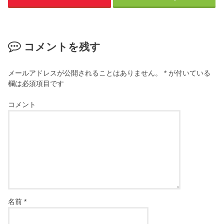
コメントを残す
メールアドレスが公開されることはありません。
*
が付いている
欄は必須項目です
コメント
名前
*