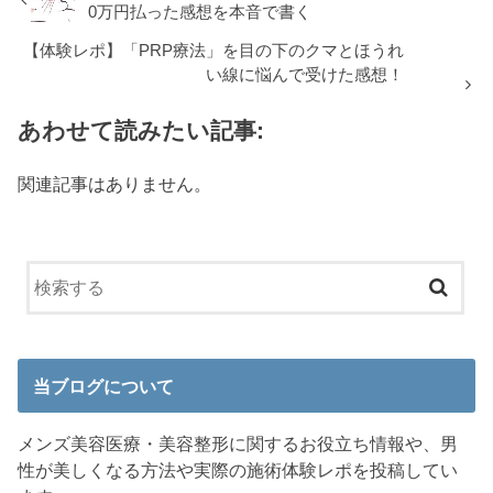
0万円払った感想を本音で書く
【体験レポ】「PRP療法」を目の下のクマとほうれ
い線に悩んで受けた感想！
あわせて読みたい記事:
関連記事はありません。
当ブログについて
メンズ美容医療・美容整形に関するお役立ち情報や、男
性が美しくなる方法や実際の施術体験レポを投稿してい