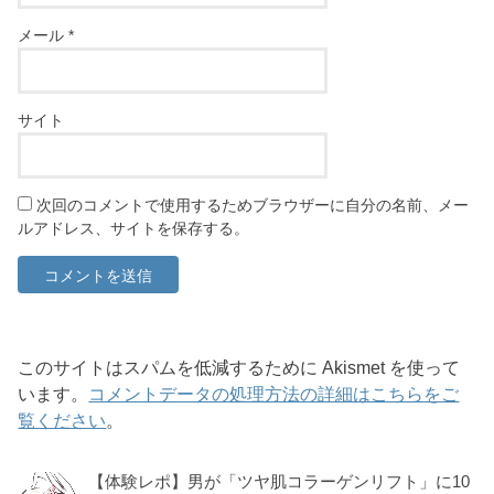
メール
*
サイト
次回のコメントで使用するためブラウザーに自分の名前、メー
ルアドレス、サイトを保存する。
このサイトはスパムを低減するために Akismet を使って
います。
コメントデータの処理方法の詳細はこちらをご
覧ください
。
【体験レポ】男が「ツヤ肌コラーゲンリフト」に10