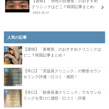
【渡韓】「男性の目整形」のおすすめ
クリニックはどこ？韓国記事まとめ
2023.10.17
人気の記事
【渡韓】「鼻整形」のおすすめクリニックは
どこ？韓国記事まとめ！
【辛口】「宮益坂クリニック」の整形カウン
セリング評価・口コミ・感想！
【辛口】「銀座長瀬クリニック」でカウンセ
リングを受けた感想・口コミ・評価