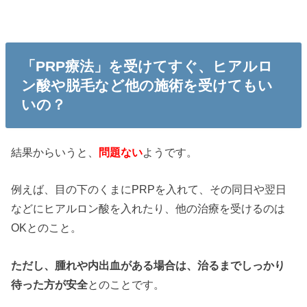
「PRP療法」を受けてすぐ、ヒアルロ
ン酸や脱毛など他の施術を受けてもい
いの？
結果からいうと、
問題ない
ようです。
例えば、目の下のくまにPRPを入れて、その同日や翌日
などにヒアルロン酸を入れたり、他の治療を受けるのは
OKとのこと。
ただし、腫れや内出血がある場合は、治るまでしっかり
待った方が安全
とのことです。