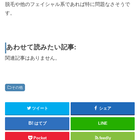
脱毛や他のフェイシャル系であれば特に問題なさそうで
す。
あわせて読みたい記事:
関連記事はありません。
その他
ツイート
シェア
はてブ
LINE
Pocket
feedly