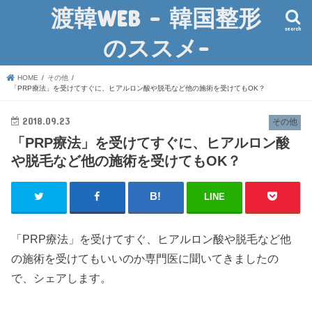
渡韓WEB – 韓国整形
search
のススメ-
HOME
その他
「PRP療法」を受けてすぐに、ヒアルロン酸や脱毛など他の施術を受けてもOK？
2018.09.23
その他
「PRP療法」を受けてすぐに、ヒアルロン酸
や脱毛など他の施術を受けてもOK？
LINE
「PRP療法」を受けてすぐ、ヒアルロン酸や脱毛など他
の施術を受けてもいいのか専門医に聞いてきましたの
で、シェアします。