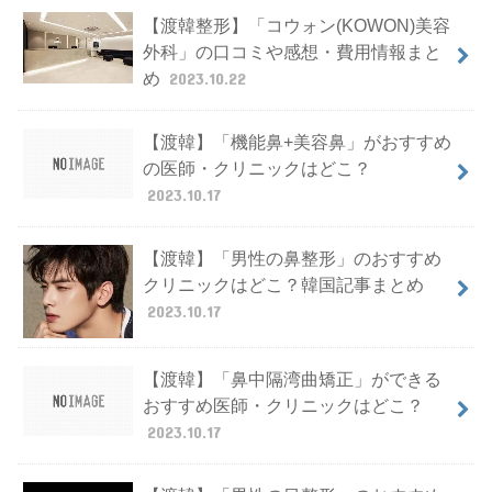
【渡韓整形】「コウォン(KOWON)美容
外科」の口コミや感想・費用情報まと
め
2023.10.22
【渡韓】「機能鼻+美容鼻」がおすすめ
の医師・クリニックはどこ？
2023.10.17
【渡韓】「男性の鼻整形」のおすすめ
クリニックはどこ？韓国記事まとめ
2023.10.17
【渡韓】「鼻中隔湾曲矯正」ができる
おすすめ医師・クリニックはどこ？
2023.10.17