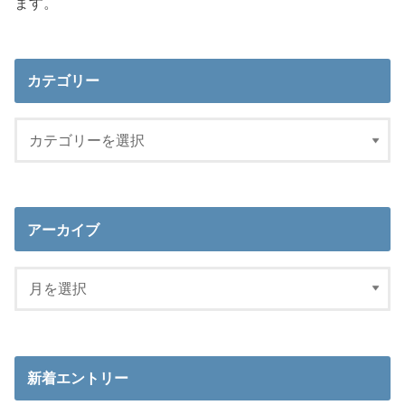
ます。
カテゴリー
アーカイブ
新着エントリー